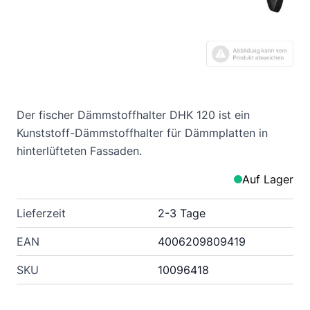
Der fischer Dämmstoffhalter DHK 120 ist ein
Kunststoff-Dämmstoffhalter für Dämmplatten in
hinterlüfteten Fassaden.
Auf Lager
Lieferzeit
2-3 Tage
EAN
4006209809419
SKU
10096418