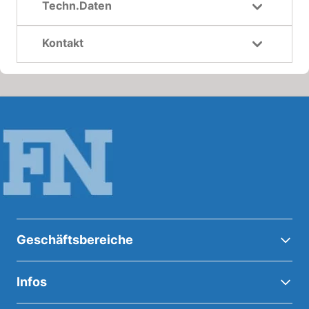
Techn.Daten
Kontakt
Geschäftsbereiche
Infos