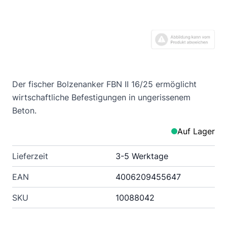
Der fischer Bolzenanker FBN II 16/25 ermöglicht
wirtschaftliche Befestigungen in ungerissenem
Beton.
Auf Lager
Lieferzeit
3-5 Werktage
EAN
4006209455647
SKU
10088042