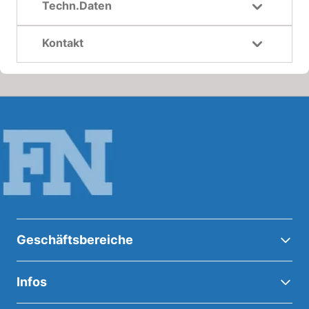
Techn.Daten
Kontakt
Geschäftsbereiche
Infos