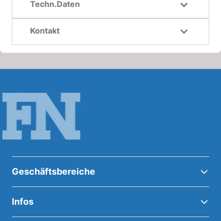
Techn.Daten
Kontakt
Geschäftsbereiche
Infos