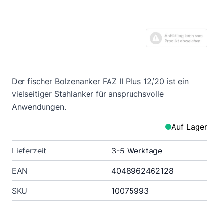
Der fischer Bolzenanker FAZ II Plus 12/20 ist ein
vielseitiger Stahlanker für anspruchsvolle
Anwendungen.
Auf Lager
Lieferzeit
3-5 Werktage
EAN
4048962462128
SKU
10075993