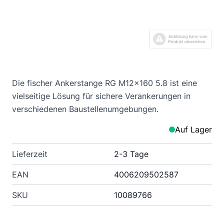
Die fischer Ankerstange RG M12x160 5.8 ist eine
vielseitige Lösung für sichere Verankerungen in
verschiedenen Baustellenumgebungen.
Auf Lager
Lieferzeit
2-3 Tage
EAN
4006209502587
SKU
10089766