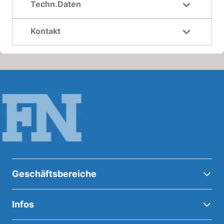
Techn.Daten
Kontakt
Geschäftsbereiche
Infos