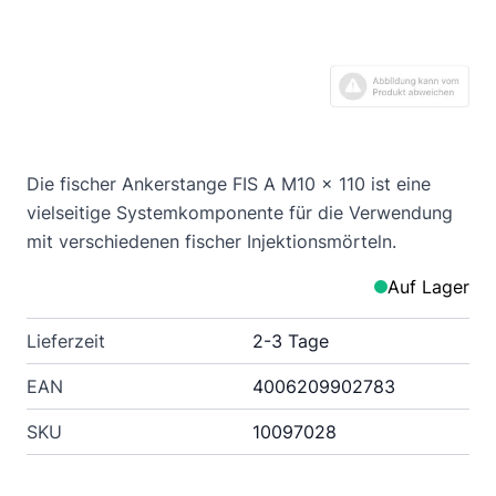
Die fischer Ankerstange FIS A M10 x 110 ist eine
vielseitige Systemkomponente für die Verwendung
mit verschiedenen fischer Injektionsmörteln.
Auf Lager
Lieferzeit
2-3 Tage
EAN
4006209902783
SKU
10097028