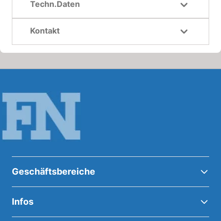
Techn.Daten
Kontakt
Geschäftsbereiche
Infos