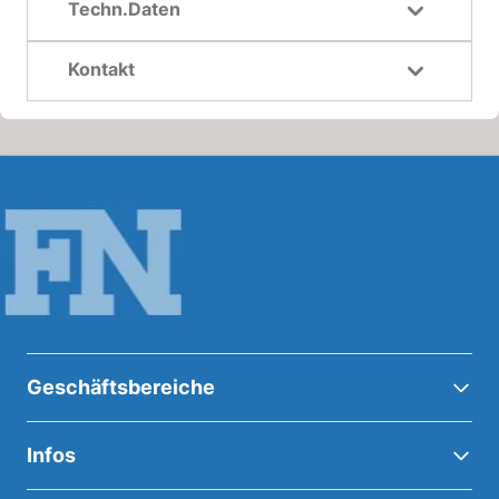
Techn.Daten
Kontakt
Geschäftsbereiche
Infos