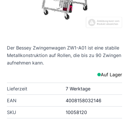
Der Bessey Zwingenwagen ZW1-A01 ist eine stabile
Metallkonstruktion auf Rollen, die bis zu 90 Zwingen
aufnehmen kann.
Auf Lager
Lieferzeit
7 Werktage
EAN
4008158032146
SKU
10058120