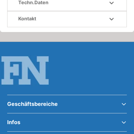
Techn.Daten
Kontakt
Geschäftsbereiche
Infos