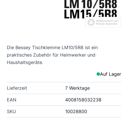
Die Bessey Tischklemme LM10/5R8 ist ein
praktisches Zubehör für Heimwerker und
Haushaltsgeräte.
Auf Lager
Lieferzeit
7 Werktage
EAN
4008158032238
SKU
10028800