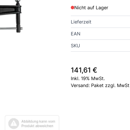
Nicht auf Lager
Lieferzeit
EAN
SKU
141,61 €
Inkl. 19% MwSt.
Versand: Paket zzgl. MwSt