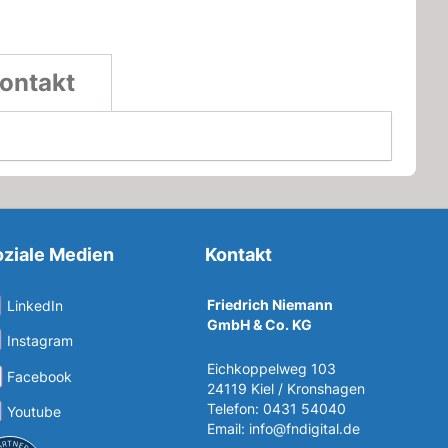
ontakt
ziale Medien
Kontakt
Friedrich Niemann
LinkedIn
GmbH & Co. KG
Instagram
Eichkoppelweg 103
Facebook
24119 Kiel / Kronshagen
Telefon: 0431 54040
Youtube
Email:
info@fndigital.de