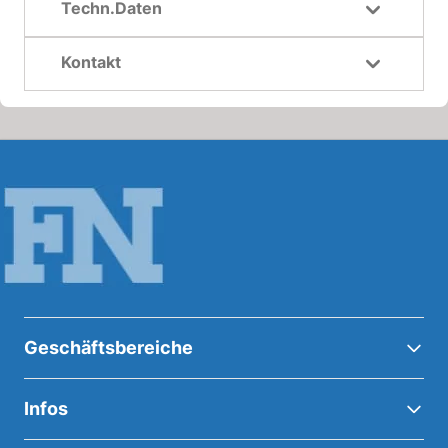
Techn.Daten
Kontakt
Geschäftsbereiche
Infos