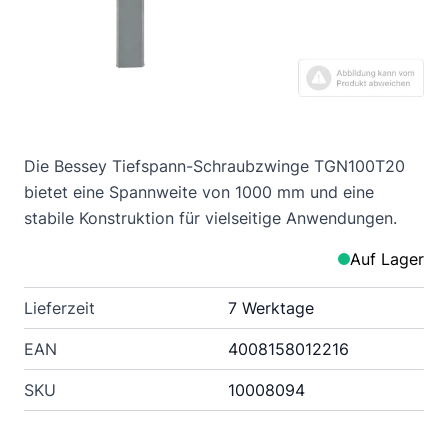
Die Bessey Tiefspann-Schraubzwinge TGN100T20
bietet eine Spannweite von 1000 mm und eine
stabile Konstruktion für vielseitige Anwendungen.
Auf Lager
Lieferzeit
7 Werktage
EAN
4008158012216
SKU
10008094