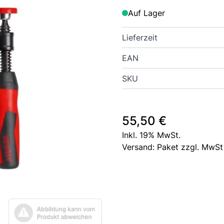
Auf Lager
Lieferzeit
EAN
SKU
55,50 €
Inkl. 19% MwSt.
Versand: Paket zzgl. MwSt