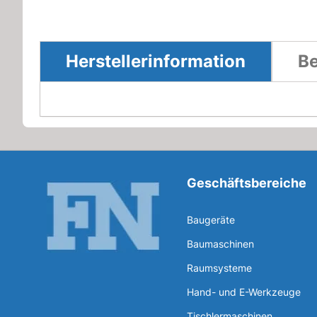
Herstellerinformation
Be
Geschäftsbereiche
Baugeräte
Baumaschinen
Raumsysteme
Hand- und E-Werkzeuge
Tischlermaschinen