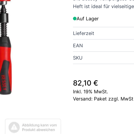
Heft ist ideal für vielseit
Auf Lager
Lieferzeit
EAN
SKU
82,10 €
Inkl. 19% MwSt.
Versand: Paket zzgl. MwSt