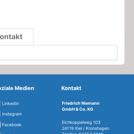
ontakt
ziale Medien
Kontakt
Friedrich Niemann
LinkedIn
GmbH & Co. KG
Instagram
Eichkoppelweg 103
Facebook
24119 Kiel / Kronshagen