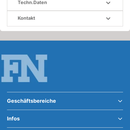
Techn.Daten
Kontakt
Geschäftsbereiche
Infos