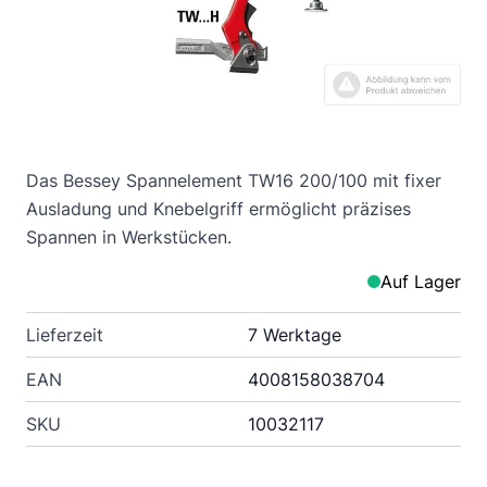
Das Bessey Spannelement TW16 200/100 mit fixer
Ausladung und Knebelgriff ermöglicht präzises
Spannen in Werkstücken.
Auf Lager
Lieferzeit
7 Werktage
EAN
4008158038704
SKU
10032117