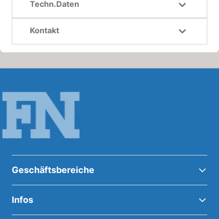
Techn.Daten
Kontakt
Geschäftsbereiche
Infos