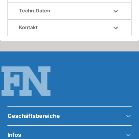
Techn.Daten
Kontakt
Geschäftsbereiche
Infos