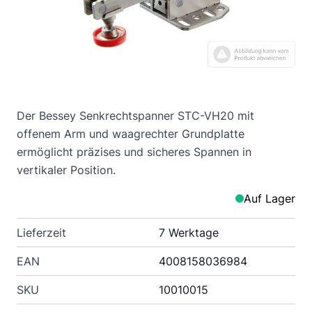
Der Bessey Senkrechtspanner STC-VH20 mit
offenem Arm und waagrechter Grundplatte
ermöglicht präzises und sicheres Spannen in
vertikaler Position.
Auf Lager
Lieferzeit
7 Werktage
EAN
4008158036984
SKU
10010015