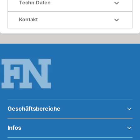
Techn.Daten
Kontakt
Geschäftsbereiche
Infos