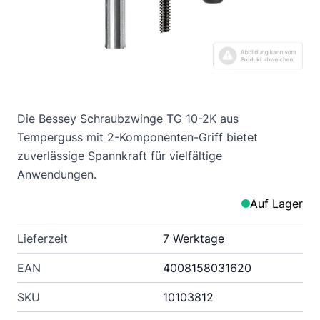
Die Bessey Schraubzwinge TG 10-2K aus
Temperguss mit 2-Komponenten-Griff bietet
zuverlässige Spannkraft für vielfältige
Anwendungen.
Auf Lager
Lieferzeit
7 Werktage
EAN
4008158031620
SKU
10103812