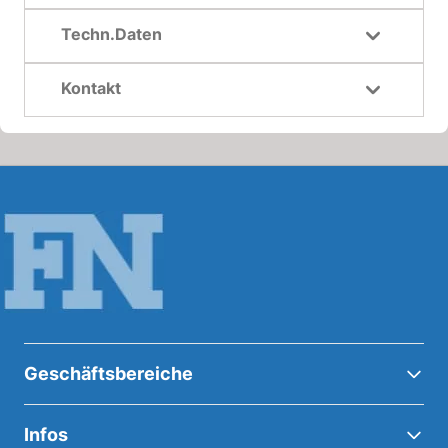
Techn.Daten
Kontakt
Geschäftsbereiche
Infos