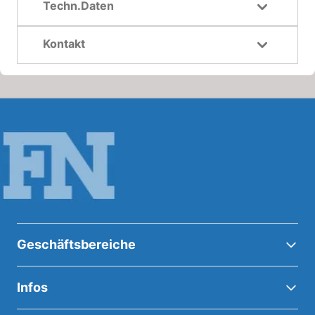
Techn.Daten
Kontakt
Geschäftsbereiche
Infos