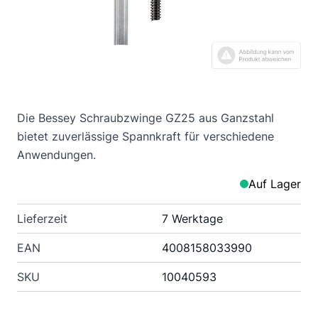
Die Bessey Schraubzwinge GZ25 aus Ganzstahl
bietet zuverlässige Spannkraft für verschiedene
Anwendungen.
Auf Lager
Lieferzeit
7 Werktage
EAN
4008158033990
SKU
10040593