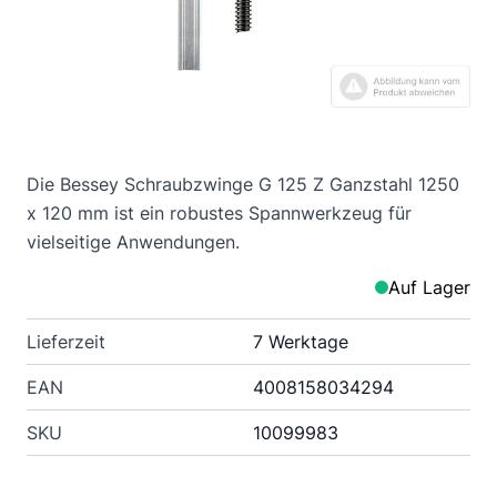
Die Bessey Schraubzwinge G 125 Z Ganzstahl 1250
x 120 mm ist ein robustes Spannwerkzeug für
vielseitige Anwendungen.
Auf Lager
Lieferzeit
7 Werktage
EAN
4008158034294
SKU
10099983