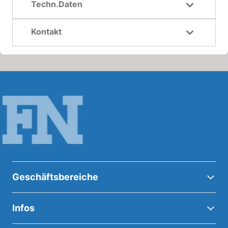
Techn.Daten
Kontakt
Geschäftsbereiche
Infos