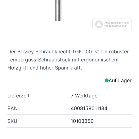
Der Bessey Schraubknecht TGK 100 ist ein robuster
Temperguss-Schraubstock mit ergonomischem
Holzgriff und hoher Spannkraft.
Auf Lager
Lieferzeit
7 Werktage
EAN
4008158011134
SKU
10103850