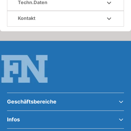
Techn.Daten
Kontakt
Geschäftsbereiche
Infos