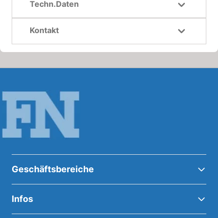
Techn.Daten
Kontakt
Geschäftsbereiche
Infos