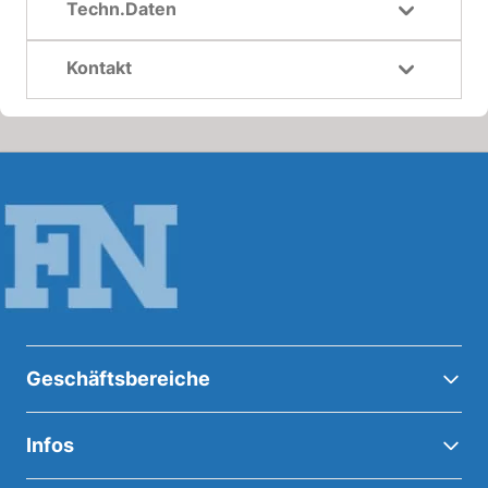
Techn.Daten
Kontakt
Geschäftsbereiche
Infos