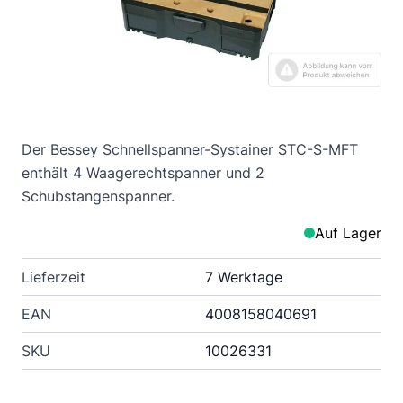
Der Bessey Schnellspanner-Systainer STC-S-MFT
enthält 4 Waagerechtspanner und 2
Schubstangenspanner.
Auf Lager
Lieferzeit
7 Werktage
EAN
4008158040691
SKU
10026331