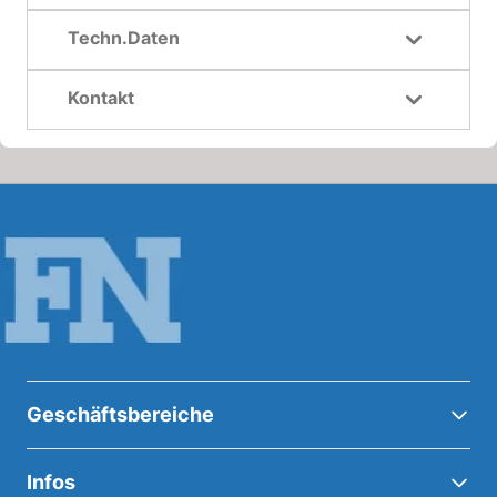
Techn.Daten
Kontakt
Geschäftsbereiche
Infos