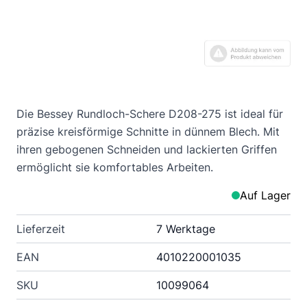
Die Bessey Rundloch-Schere D208-275 ist ideal für
präzise kreisförmige Schnitte in dünnem Blech. Mit
ihren gebogenen Schneiden und lackierten Griffen
ermöglicht sie komfortables Arbeiten.
Auf Lager
Lieferzeit
7 Werktage
EAN
4010220001035
SKU
10099064