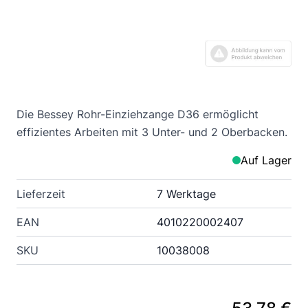
Die Bessey Rohr-Einziehzange D36 ermöglicht
effizientes Arbeiten mit 3 Unter- und 2 Oberbacken.
Auf Lager
Lieferzeit
7 Werktage
EAN
4010220002407
SKU
10038008