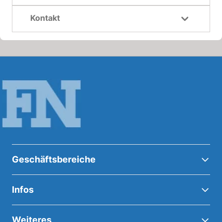
Kontakt
Geschäftsbereiche
Infos
Weiteres