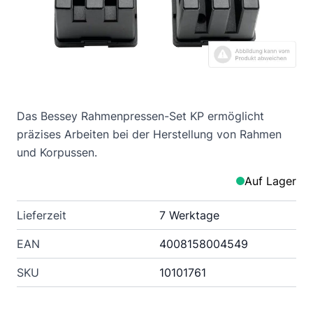
Das Bessey Rahmenpressen-Set KP ermöglicht
präzises Arbeiten bei der Herstellung von Rahmen
und Korpussen.
Auf Lager
Lieferzeit
7 Werktage
EAN
4008158004549
SKU
10101761