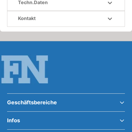
Techn.Daten
Kontakt
Geschäftsbereiche
Infos