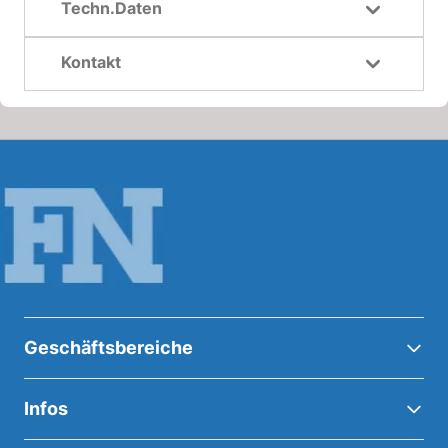
Techn.Daten
Kontakt
Geschäftsbereiche
Infos