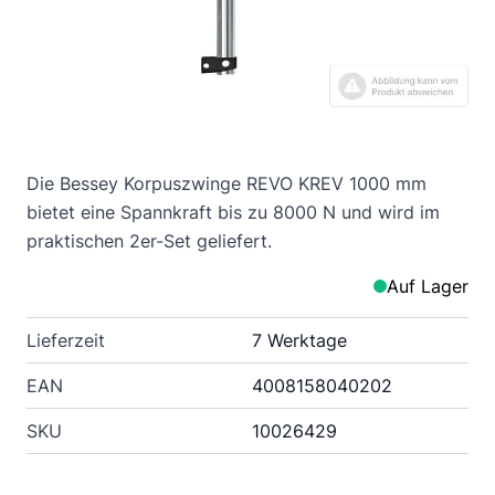
Die Bessey Korpuszwinge REVO KREV 1000 mm
bietet eine Spannkraft bis zu 8000 N und wird im
praktischen 2er-Set geliefert.
Auf Lager
Lieferzeit
7 Werktage
EAN
4008158040202
SKU
10026429