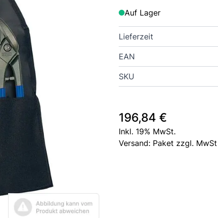
Auf Lager
Lieferzeit
EAN
SKU
196,84 €
Inkl. 19% MwSt.
Versand: Paket zzgl. MwSt