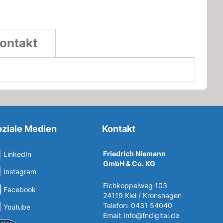
ontakt
ziale Medien
Kontakt
Friedrich Niemann
LinkedIn
GmbH & Co. KG
Instagram
Eichkoppelweg 103
Facebook
24119 Kiel / Kronshagen
Telefon: 0431 54040
Youtube
Email:
info@fndigital.de