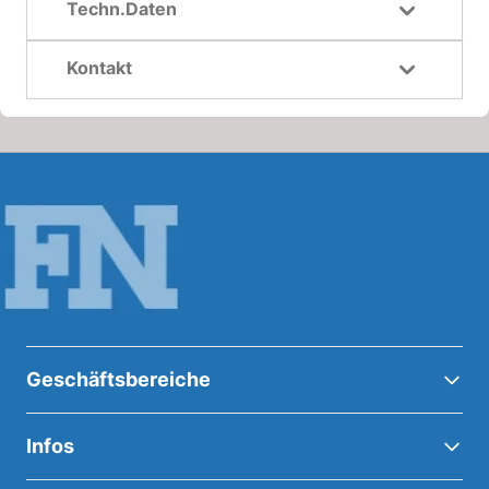
Techn.Daten
Kontakt
Geschäftsbereiche
Infos