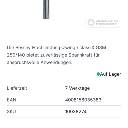
Die Bessey Hochleistungszwinge classiX GSM
250/140 bietet zuverlässige Spannkraft für
anspruchsvolle Anwendungen.
Auf Lager
Lieferzeit
7 Werktage
EAN
4008158035383
SKU
10038274