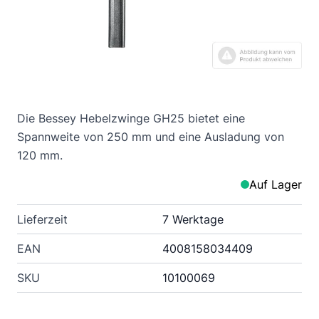
Die Bessey Hebelzwinge GH25 bietet eine
Spannweite von 250 mm und eine Ausladung von
120 mm.
Auf Lager
Lieferzeit
7 Werktage
EAN
4008158034409
SKU
10100069