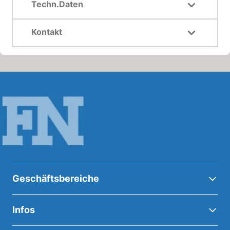
Techn.Daten
Kontakt
Geschäftsbereiche
Infos