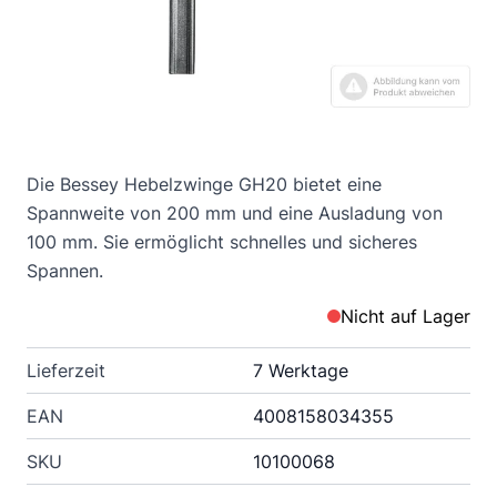
Die Bessey Hebelzwinge GH20 bietet eine
Spannweite von 200 mm und eine Ausladung von
100 mm. Sie ermöglicht schnelles und sicheres
Spannen.
Nicht auf Lager
Lieferzeit
7 Werktage
EAN
4008158034355
SKU
10100068