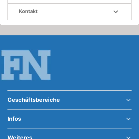
Kontakt
Geschäftsbereiche
Infos
Weiteres