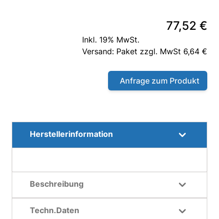
77,52 €
Inkl. 19% MwSt.
Versand: Paket zzgl. MwSt 6,64 €
Anfrage zum Produkt
Herstellerinformation
Beschreibung
Techn.Daten