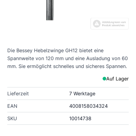
Die Bessey Hebelzwinge GH12 bietet eine
Spannweite von 120 mm und eine Ausladung von 60
mm. Sie ermöglicht schnelles und sicheres Spannen.
Auf Lager
Lieferzeit
7 Werktage
EAN
4008158034324
SKU
10014738