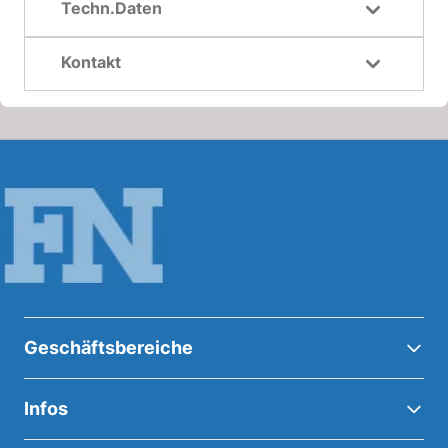
Techn.Daten
Kontakt
Geschäftsbereiche
Infos