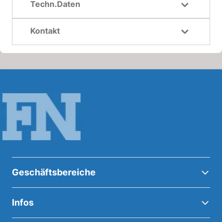
Techn.Daten
Kontakt
Geschäftsbereiche
Infos