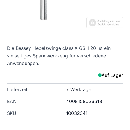
Die Bessey Hebelzwinge classiX GSH 20 ist ein
vielseitiges Spannwerkzeug für verschiedene
Anwendungen.
Auf Lager
Lieferzeit
7 Werktage
EAN
4008158036618
SKU
10032341