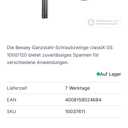
Die Bessey Ganzstahl-Schraubzwinge classiX GS
1000/120 bietet zuverlässiges Spannen für
verschiedene Anwendungen.
Auf Lager
Lieferzeit
7 Werktage
EAN
4008158024684
SKU
10037611