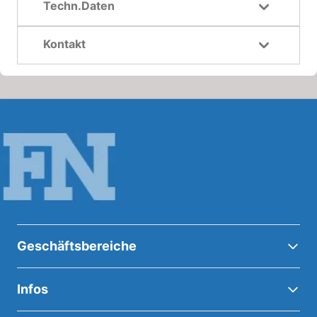
Techn.Daten
Kontakt
Geschäftsbereiche
Infos