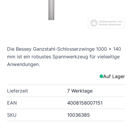
Die Bessey Ganzstahl-Schlosserzwinge 1000 x 140
mm ist ein robustes Spannwerkzeug für vielseitige
Anwendungen.
Auf Lager
Lieferzeit
7 Werktage
EAN
4008158007151
SKU
10036385