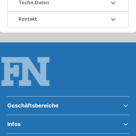
Techn.Daten
Kontakt
Geschäftsbereiche
Infos