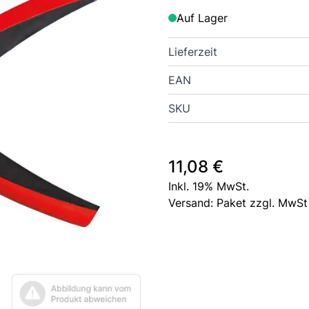
Auf Lager
Lieferzeit
EAN
SKU
11,08 €
Inkl. 19% MwSt.
Versand: Paket zzgl. MwSt