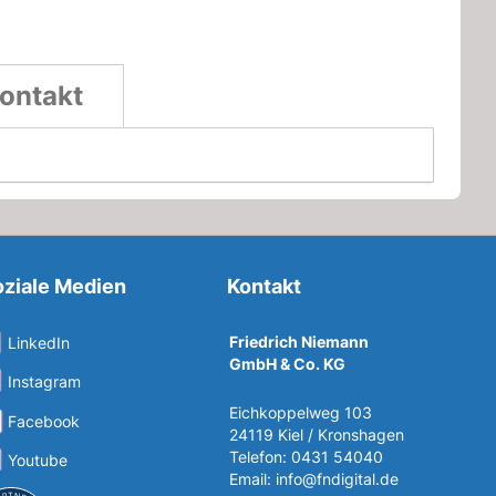
ontakt
ziale Medien
Kontakt
Friedrich Niemann
LinkedIn
GmbH & Co. KG
Instagram
Eichkoppelweg 103
Facebook
24119 Kiel / Kronshagen
Telefon: 0431 54040
Youtube
Email:
info@fndigital.de