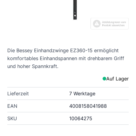
Die Bessey Einhandzwinge EZ360-15 ermöglicht
komfortables Einhandspannen mit drehbarem Griff
und hoher Spannkraft.
Auf Lager
Lieferzeit
7 Werktage
EAN
4008158041988
SKU
10064275