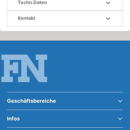
Techn.Daten
Kontakt
Geschäftsbereiche
Infos