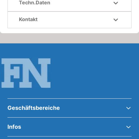
Techn.Daten
Kontakt
Geschäftsbereiche
Infos