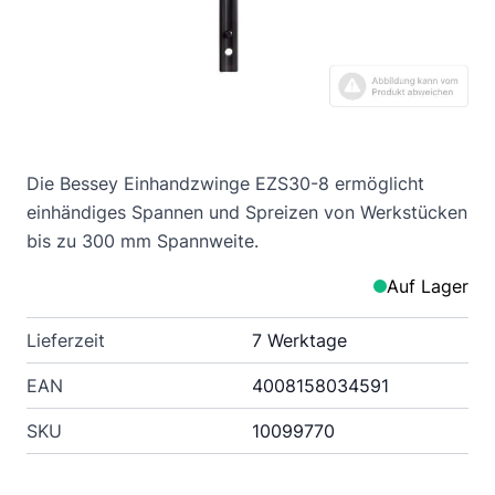
Die Bessey Einhandzwinge EZS30-8 ermöglicht
einhändiges Spannen und Spreizen von Werkstücken
bis zu 300 mm Spannweite.
Auf Lager
Lieferzeit
7 Werktage
EAN
4008158034591
SKU
10099770