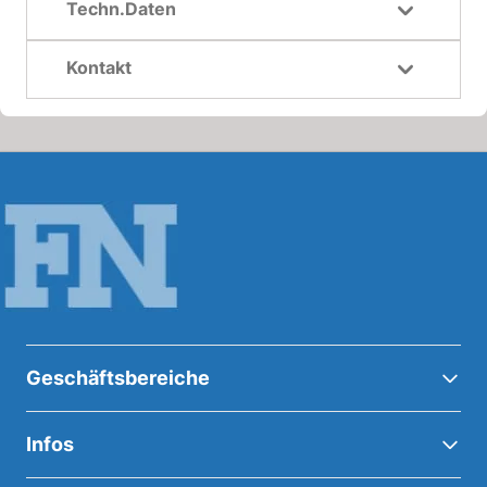
Techn.Daten
Kontakt
Geschäftsbereiche
Infos