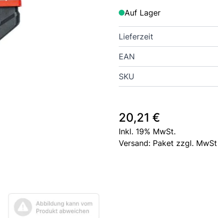
Auf Lager
Lieferzeit
EAN
SKU
20,21 €
Inkl. 19% MwSt.
Versand: Paket zzgl. MwSt