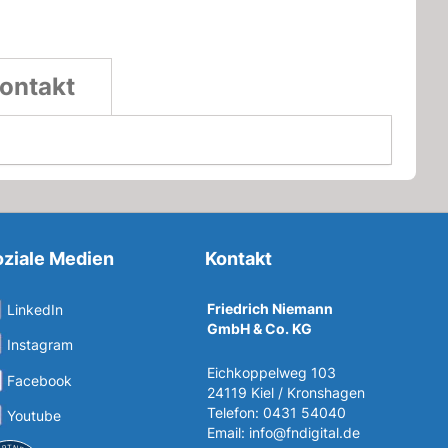
ontakt
ziale Medien
Kontakt
Friedrich Niemann
LinkedIn
GmbH & Co. KG
Instagram
Eichkoppelweg 103
Facebook
24119 Kiel / Kronshagen
Telefon: 0431 54040
Youtube
Email:
info@fndigital.de