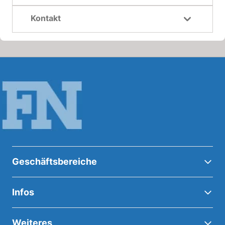
Kontakt
Geschäftsbereiche
Infos
Weiteres