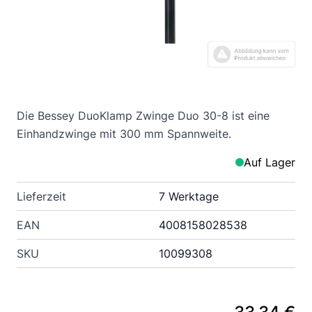
Die Bessey DuoKlamp Zwinge Duo 30-8 ist eine
Einhandzwinge mit 300 mm Spannweite.
Auf Lager
Lieferzeit
7 Werktage
EAN
4008158028538
SKU
10099308