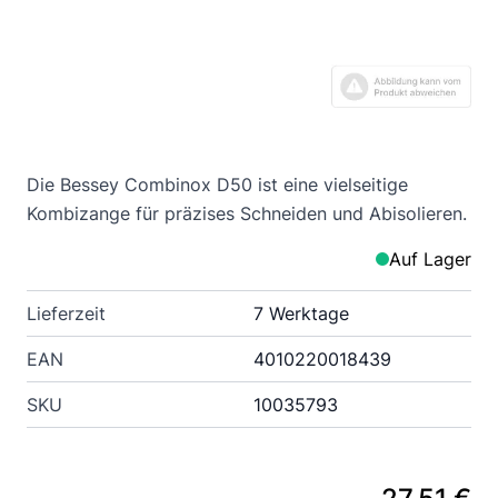
Die Bessey Combinox D50 ist eine vielseitige
Kombizange für präzises Schneiden und Abisolieren.
Auf Lager
Lieferzeit
7 Werktage
EAN
4010220018439
SKU
10035793