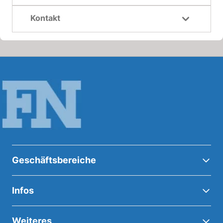
Kontakt
Geschäftsbereiche
Infos
Weiteres